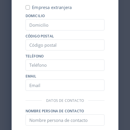
Empresa extranjera
DOMICILIO
CÓDIGO POSTAL
TELÉFONO
EMAIL
DATOS DE CONTACTO
NOMBRE PERSONA DE CONTACTO