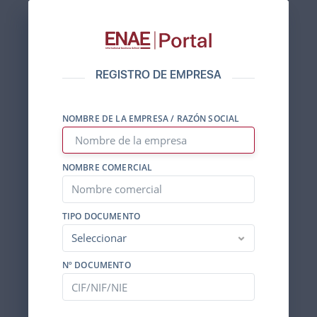
REGISTRO DE EMPRESA
NOMBRE DE LA EMPRESA / RAZÓN SOCIAL
NOMBRE COMERCIAL
TIPO DOCUMENTO
Nº DOCUMENTO