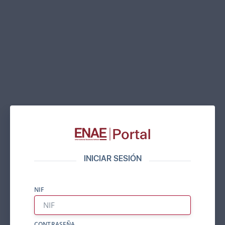
INICIAR SESIÓN
NIF
CONTRASEÑA