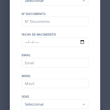
Nº DOCUMENTO
FECHA DE NACIMIENTO
EMAIL
MOVIL
SEXO