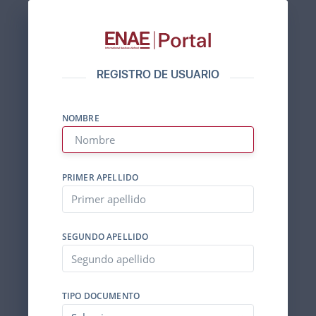
REGISTRO DE USUARIO
NOMBRE
PRIMER APELLIDO
SEGUNDO APELLIDO
TIPO DOCUMENTO