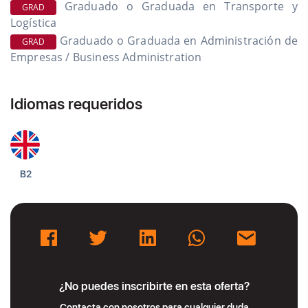
Graduado o Graduada en Transporte y
GRAD
Logística
Graduado o Graduada en Administración de
GRAD
Empresas / Business Administration
Idiomas requeridos
B2
¿No puedes inscribirte en esta oferta?
Contacta con nosotros para cualquier duda