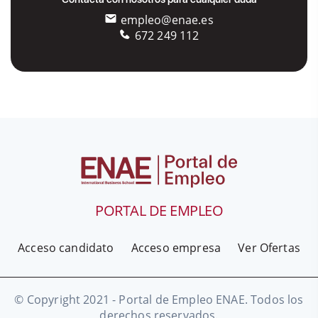
empleo@enae.es
672 249 112
PORTAL DE EMPLEO
Acceso candidato
Acceso empresa
Ver Ofertas
© Copyright 2021 - Portal de Empleo ENAE. Todos los
derechos reservados.