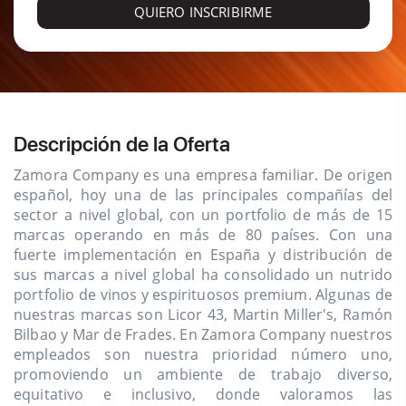
QUIERO INSCRIBIRME
Descripción de la Oferta
Zamora Company es una empresa familiar. De origen
español, hoy una de las principales compañías del
sector a nivel global, con un portfolio de más de 15
marcas operando en más de 80 países. Con una
fuerte implementación en España y distribución de
sus marcas a nivel global ha consolidado un nutrido
portfolio de vinos y espirituosos premium. Algunas de
nuestras marcas son Licor 43, Martin Miller's, Ramón
Bilbao y Mar de Frades. En Zamora Company nuestros
empleados son nuestra prioridad número uno,
promoviendo un ambiente de trabajo diverso,
equitativo e inclusivo, donde valoramos las