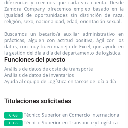
diferencias y creemos que cada voz cuenta. Desde
Zamora Company ofrecemos empleo basado en la
igualdad de oportunidades sin distinción de raza,
religión, sexo, nacionalidad, edad, orientación sexual.
Buscamos un becario/a auxiliar administrativo en
prácticas, alguien con actitud positiva, ágil con los
datos, con muy buen manejo de Excel, que ayude en
la gestión del día a día del departamento de logística.
Funciones del puesto
Análisis de datos de coste de transporte
Análisis de datos de inventarios
Ayuda al equipo de Logística en tareas del día a día
Titulaciones solicitadas
Técnico Superior en Comercio Internacional
CFGS
Técnico Superior en Transporte y Logística
CFGS