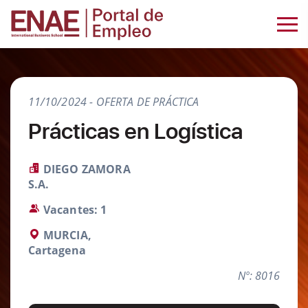
11/10/2024 - OFERTA DE PRÁCTICA
Prácticas en Logística
DIEGO ZAMORA
S.A.
Vacantes: 1
MURCIA,
Cartagena
Nº: 8016