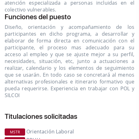
atención especializada a personas incluidas en el
colectivo vulnerables.
Funciones del puesto
Diseño, orientación y acompañamiento de los
participantes en dicho programa, a desarrollar y
elaborar de forma directa en comunicación con el
participante, el proceso mas adecuado para su
acceso al empleo y que se ajuste mejor a su perfil,
necesidades, situación, etc, junto a actuaciones a
realizar, calendario y los elementos de seguimiento
que se usarán. En todo caso se concretará al menos
alternativas profesionales e itinerario formativo que
pueda requerirse. Experiencia en trabajar con POL y
SILCOI
Titulaciones solicitadas
Orientación Laboral
MSTR