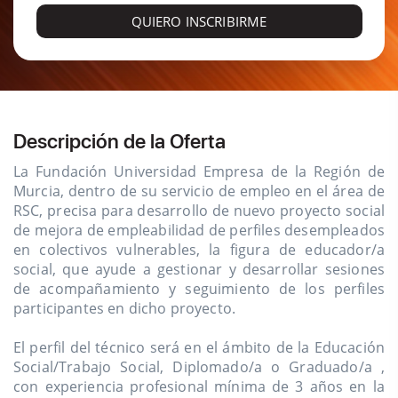
QUIERO INSCRIBIRME
Descripción de la Oferta
La Fundación Universidad Empresa de la Región de
Murcia, dentro de su servicio de empleo en el área de
RSC, precisa para desarrollo de nuevo proyecto social
de mejora de empleabilidad de perfiles desempleados
en colectivos vulnerables, la figura de educador/a
social, que ayude a gestionar y desarrollar sesiones
de acompañamiento y seguimiento de los perfiles
participantes en dicho proyecto.
El perfil del técnico será en el ámbito de la Educación
Social/Trabajo Social, Diplomado/a o Graduado/a ,
con experiencia profesional mínima de 3 años en la