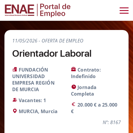
11/05/2026 - OFERTA DE EMPLEO
Orientador Laboral
FUNDACIÓN
Contrato:
UNIVERSIDAD
Indefinido
EMPRESA REGIÓN
Jornada
DE MURCIA
Completa
Vacantes: 1
20.000 € a 25.000
MURCIA, Murcia
€
Nº: 8167