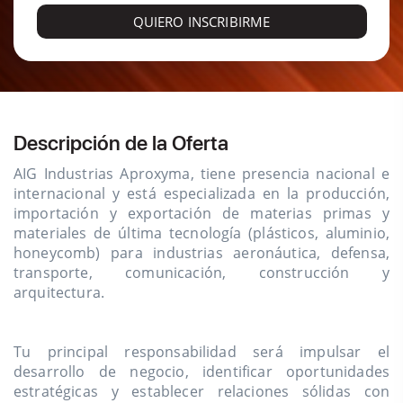
QUIERO INSCRIBIRME
Descripción de la Oferta
AIG Industrias Aproxyma, tiene presencia nacional e
internacional y está especializada en la producción,
importación y exportación de materias primas y
materiales de última tecnología (plásticos, aluminio,
honeycomb) para industrias aeronáutica, defensa,
transporte, comunicación, construcción y
arquitectura.
Tu principal responsabilidad será impulsar el
desarrollo de negocio, identificar oportunidades
estratégicas y establecer relaciones sólidas con