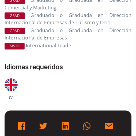
Graduado o Graduada en Dirección
GRAD
Comercial y Marketing
Graduado o Graduada en Dirección
GRAD
Internacional de Empresas de Turismo y Ocio
Graduado o Graduada en Dirección
GRAD
Internacional de Empresas
International Trade
MSTR
Idiomas requeridos
C1