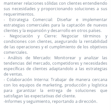
mantener relaciones sólidas con clientes entendiendo
sus necesidades y proporcionando soluciones a sus
requerimientos.
- Estrategia Comercial: Diseñar e implementar
estrategias comerciales para la captación de nuevos
clientes y la expansión y desarrollo en otros países.
- Negociación y Cierre: Negociar términos y
condiciones con clientes, asegurando la rentabilidad
de las operaciones y el cumplimiento de los objetivos
comerciales.
- Análisis de Mercado: Monitorear y analizar las
tendencias del mercado, competidores y necesidades
específicas de clientes adaptandolo a las estrategias
de ventas.
- Colaboración Interna: Trabajar de manera cercana
con los equipos de marketing, producción y logística
para garantizar la entrega de soluciones que
satisfagan las expectativas del cliente.
-Informes y seguimiento, reportando a dirección.