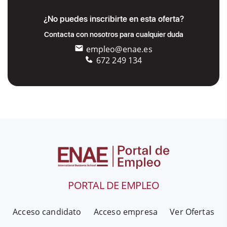
¿No puedes inscribirte en esta oferta?
Contacta con nosotros para cualquier duda
empleo@enae.es
672 249 134
PORTAL DE EMPLEO
Acceso candidato
Acceso empresa
Ver Ofertas