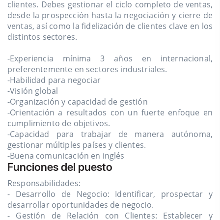
clientes. Debes gestionar el ciclo completo de ventas,
desde la prospección hasta la negociación y cierre de
ventas, así como la fidelización de clientes clave en los
distintos sectores.
-Experiencia mínima 3 años en internacional,
preferentemente en sectores industriales.
-Habilidad para negociar
-Visión global
-Organización y capacidad de gestión
-Orientación a resultados con un fuerte enfoque en
cumplimiento de objetivos.
-Capacidad para trabajar de manera autónoma,
gestionar múltiples países y clientes.
-Buena comunicación en inglés
Funciones del puesto
Responsabilidades:
- Desarrollo de Negocio: Identificar, prospectar y
desarrollar oportunidades de negocio.
- Gestión de Relación con Clientes: Establecer y