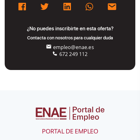
¿No puedes inscribirte en esta oferta?
Contacta con nosotros para cualquier duda
empleo@enae.es
672 249 112
PORTAL DE EMPLEO