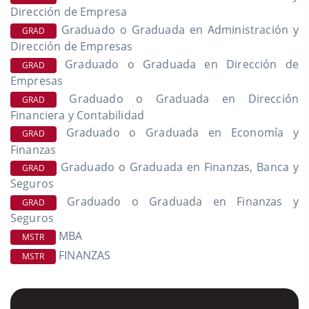
Dirección de Empresa
Graduado o Graduada en Administración y
GRAD
Dirección de Empresas
Graduado o Graduada en Dirección de
GRAD
Empresas
Graduado o Graduada en Dirección
GRAD
Financiera y Contabilidad
Graduado o Graduada en Economía y
GRAD
Finanzas
Graduado o Graduada en Finanzas, Banca y
GRAD
Seguros
Graduado o Graduada en Finanzas y
GRAD
Seguros
MBA
MSTR
FINANZAS
MSTR