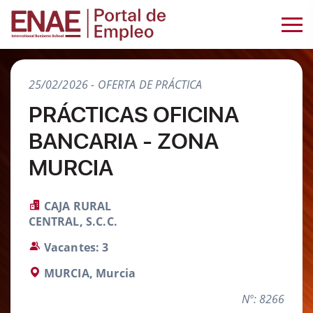
25/02/2026 - OFERTA DE PRÁCTICA
PRÁCTICAS OFICINA
BANCARIA - ZONA
MURCIA
CAJA RURAL
CENTRAL, S.C.C.
Vacantes: 3
MURCIA, Murcia
Nº: 8266