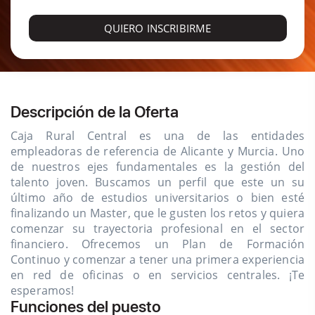
QUIERO INSCRIBIRME
Descripción de la Oferta
Caja Rural Central es una de las entidades
empleadoras de referencia de Alicante y Murcia. Uno
de nuestros ejes fundamentales es la gestión del
talento joven. Buscamos un perfil que este un su
último año de estudios universitarios o bien esté
finalizando un Master, que le gusten los retos y quiera
comenzar su trayectoria profesional en el sector
financiero. Ofrecemos un Plan de Formación
Continuo y comenzar a tener una primera experiencia
en red de oficinas o en servicios centrales. ¡Te
esperamos!
Funciones del puesto