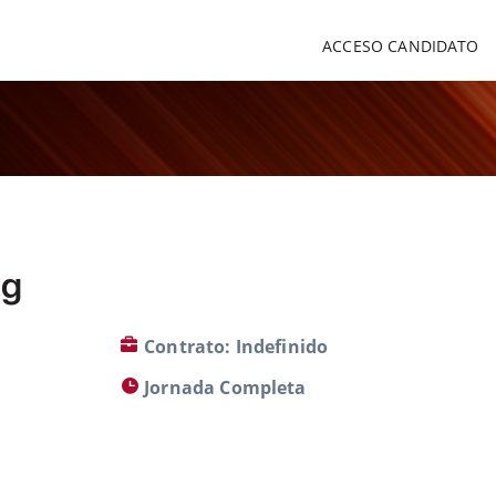
ACCESO CANDIDATO
ng
Contrato: Indefinido
Jornada Completa