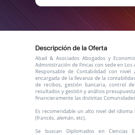
Descripción de la Oferta
Abad & Asociados Abogados y Economista
Administración de Fincas con sede en Los 
Responsable de Contabilidad con nivel a
encargada de la llevanza de la contabilida
de recibos, gestión bancaria, control de
resultados y gestión y análisis presupuest
financieramente las distintas Comunidades
Es recomendable un alto nivel del idioma i
(francés, alemán, etc).
Se buscan Diplomados en Ciencias E