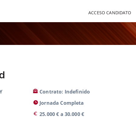
ACCESO CANDIDATO
ad
Y
Contrato: Indefinido
Jornada Completa
25.000 € a 30.000 €